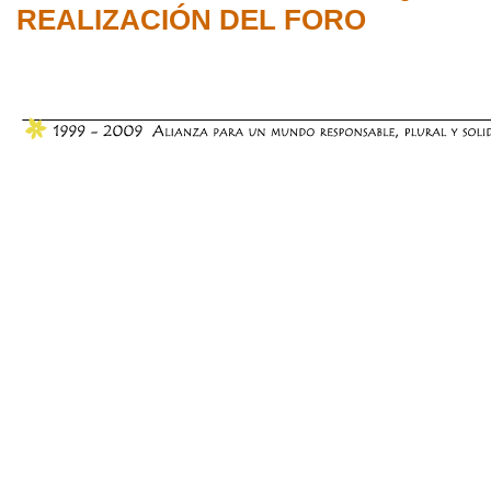
REALIZACIÓN DEL FORO