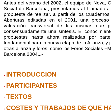
Antes del verano del 2002, el equipo de Nova, C
Social de Barcelona, presentamos al Llamado a I
propuesta de realizar, a partir de los Cuaderno
Aberturas editadas en el 2001, una proceso 
valoración transversal de las mismas que pe
consensuadamente una síntesis. El conocimiento
propuestas hasta ahora realizadas por parte
fundamental para la nueva etapa de la Alianza, y 
otras alianza y foros, como los Foros Sociales –M
Barcelona 2004...-
INTRODUCCION
PARTICIPANTES
TEXTOS
COSTES Y TRABAJOS DE QUE H