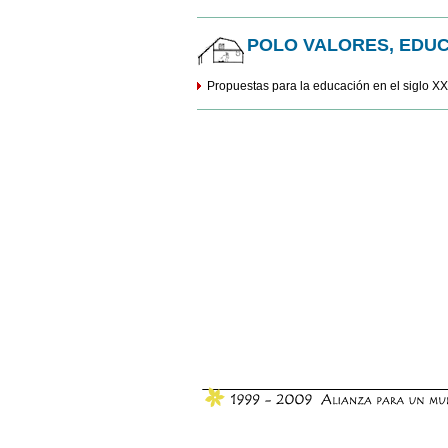
POLO VALORES, EDUC
Propuestas para la educación en el siglo XX