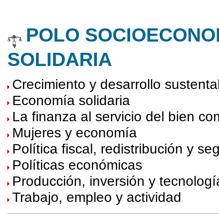
POLO SOCIOECONO
SOLIDARIA
Crecimiento y desarrollo sustenta
Economía solidaria
La finanza al servicio del bien c
Mujeres y economía
Política fiscal, redistribución y se
Políticas económicas
Producción, inversión y tecnologí
Trabajo, empleo y actividad