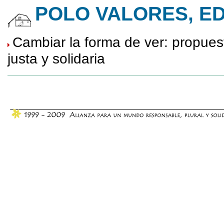
POLO VALORES, E
Cambiar la forma de ver: propue
justa y solidaria