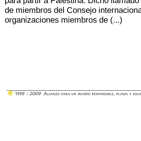
para partir a Palestina. Dicho llamado 
de miembros del Consejo internacional
organizaciones miembros de (...)