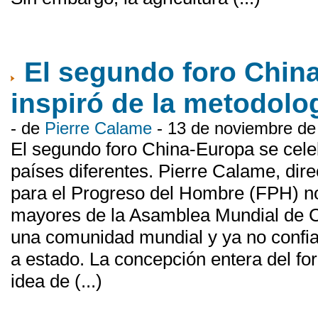
El segundo foro Chin
inspiró de la metodolog
- de
Pierre Calame
- 13 de noviembre de
El segundo foro China-Europa se cele
países diferentes. Pierre Calame, dir
para el Progreso del Hombre (FPH) nos
mayores de la Asamblea Mundial de Ci
una comunidad mundial y ya no confia
a estado. La concepción entera del for
idea de (...)