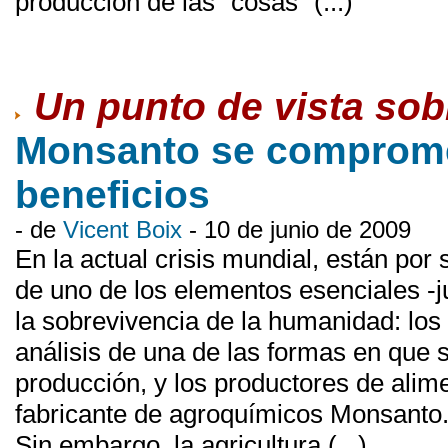
producción de las “cosas” (...)
Un punto de vista so
Monsanto se comprome
beneficios
- de
Vicent Boix
- 10 de junio de 2009
En la actual crisis mundial, están por
de uno de los elementos esenciales -ju
la sobrevivencia de la humanidad: los
análisis de una de las formas en que
producción, y los productores de alime
fabricante de agroquímicos Monsanto. 
Sin embargo, la agricultura (...)