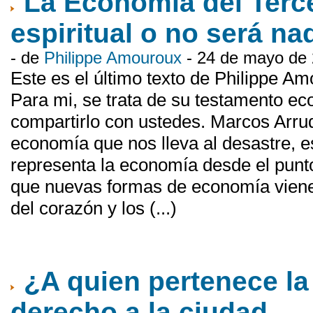
La Economía del Terce
espiritual o no será na
- de
Philippe Amouroux
- 24 de mayo de
Este es el último texto de Philippe Am
Para mi, se trata de su testamento eco-
compartirlo con ustedes. Marcos Arrud
economía que nos lleva al desastre, e
representa la economía desde el punto
que nuevas formas de economía vienen
del corazón y los (...)
¿A quien pertenece la
derecho a la ciudad