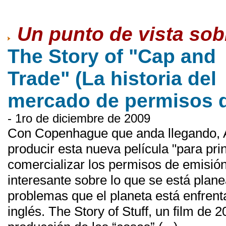
Un punto de vista so
The Story of "Cap and
Trade" (La historia del
mercado de permisos 
- 1ro de diciembre de 2009
Con Copenhague que anda llegando, A
producir esta nueva película "para prin
comercializar los permisos de emisión
interesante sobre lo que se está plan
problemas que el planeta está enfrent
inglés. The Story of Stuff, un film de 