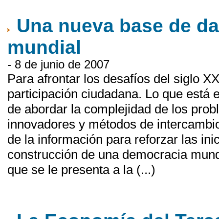
Una nueva base de dat
mundial
- 8 de junio de 2007
Para afrontar los desafíos del siglo 
participación ciudadana. Lo que está
de abordar la complejidad de los pro
innovadores y métodos de intercambio,
de la información para reforzar las ini
construcción de una democracia mundial
que se le presenta a la (...)