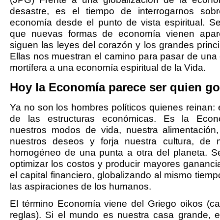
desastre, es el tiempo de interrogarnos sob
economía desde el punto de vista espiritual. S
que nuevas formas de economía vienen apar
siguen las leyes del corazón y los grandes princ
Ellas nos muestran el camino para pasar de una 
mortífera a una economía espiritual de la Vida.
Hoy la Economía parece ser quien g
Ya no son los hombres políticos quienes reinan: é
de las estructuras económicas. Es la Eco
nuestros modos de vida, nuestra alimentación
nuestros deseos y forja nuestra cultura, d
homogéneo de una punta a otra del planeta. Se
optimizar los costos y producir mayores gananci
el capital financiero, globalizando al mismo tiem
las aspiraciones de los humanos.
El término Economía viene del Griego oikos (c
reglas). Si el mundo es nuestra casa grande, 