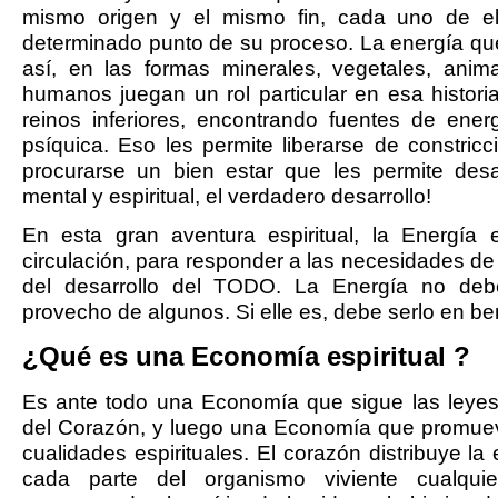
mismo origen y el mismo fin, cada uno de el
determinado punto de su proceso. La energía q
así, en las formas minerales, vegetales, ani
humanos juegan un rol particular en esa histori
reinos inferiores, encontrando fuentes de energ
psíquica. Eso les permite liberarse de constric
procurarse un bien estar que les permite desa
mental y espiritual, el verdadero desarrollo!
En esta gran aventura espiritual, la Energía 
circulación, para responder a las necesidades de
del desarrollo del TODO. La Energía no de
provecho de algunos. Si elle es, debe serlo en be
¿Qué es una Economía espiritual ?
Es ante todo una Economía que sigue las leyes 
del Corazón, y luego una Economía que promuev
cualidades espirituales. El corazón distribuye la
cada parte del organismo viviente cualqui