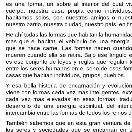
es una forma, un sobre al interior del cual vi
cuerpo, nuestra casa propia como individuos
habitamos solos, con nuestros amigos o nuestr
nuestro barrio, nuestra ciudad, nuestro país, en fin
He ahí todas las formas que habitan la humanida
mas que el habitat, el vehículo de una energía 
que se hace carne. Las formas nacen cuando 
mueren cuando ella se retira. Bajo ese ángulo e
es ese conjunto de leyes y reglas que regulan t
entre los seres humanos en el seno de esas for
casas que habitan individuos, grupos, pueblos...
Y esa bella historia de encarnación y evolució
viene con formas cada vez mas inteligentes, ext
cada vez mas elevadas en esas formas, tradu
desarrollo de una energía espiritual, del interi
intercambia entre las formas de todos los reinos d
También sabemos que en esta gran ventura de l
los seres y sociedades que se encarnan en e