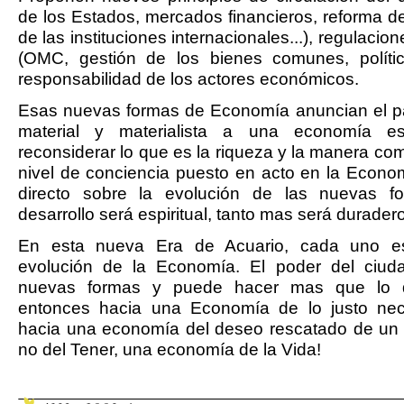
de los Estados, mercados financieros, reforma d
de las instituciones internacionales...), regulacio
(OMC, gestión de los bienes comunes, política
responsabilidad de los actores económicos.
Esas nuevas formas de Economía anuncian el 
material y materialista a una economía espi
reconsiderar lo que es la riqueza y la manera com
nivel de conciencia puesto en acto en la Econo
directo sobre la evolución de las nuevas f
desarrollo será espiritual, tanto mas será duradero
En esta nueva Era de Acuario, cada uno e
evolución de la Economía. El poder del ciud
nuevas formas y puede hacer mas que lo q
entonces hacia una Economía de lo justo nec
hacia una economía del deseo rescatado de un d
no del Tener, una economía de la Vida!