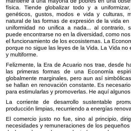
mantiene a una mayoría de pobres en una obses
física. Tiende globalizar todo y a uniformiza
genéticos, gustos, modos e vida y culturas, m
natural de las formas de expresión de la vida en
uniformidad no unifica a nada... al contrario,
puede encontrarse no en la diversidad, como nos
el funcionamiento de los ecosistemas. La Econom
porque no sigue las leyes de la Vida. La Vida no 
y multiforme.
Felizmente, la Era de Acuario nos trae, desde 
las primeras formas de una Economía espiri
globalmente marginales, pero aun así simbólica
se hallan en renovación constante. Es necesario
para estimularlas y promoverlas. He aquí algunos
La corriente de desarrollo sustentable prom
producción limpias, recurriendo a energías renov
El comercio justo no fue, sino al principio, diri
necesidades y remuneraciones de los pequeños 