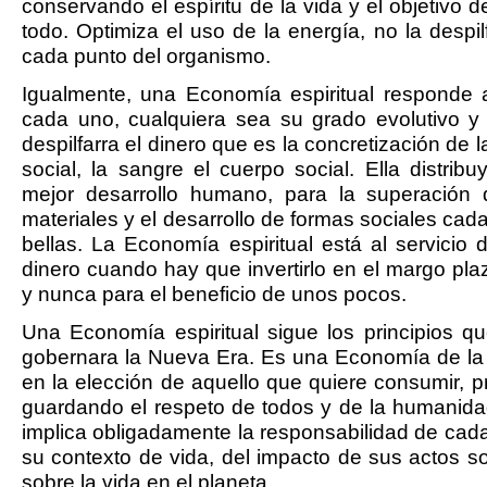
conservando el espíritu de la vida y el objetivo
todo. Optimiza el uso de la energía, no la despilf
cada punto del organismo.
Igualmente, una Economía espiritual responde 
cada uno, cualquiera sea su grado evolutivo y 
despilfarra el dinero que es la concretización de 
social, la sangre el cuerpo social. Ella distrib
mejor desarrollo humano, para la superación d
materiales y el desarrollo de formas sociales cad
bellas. La Economía espiritual está al servicio
dinero cuando hay que invertirlo en el margo pl
y nunca para el beneficio de unos pocos.
Una Economía espiritual sigue los principios qu
gobernara la Nueva Era. Es una Economía de la
en la elección de aquello que quiere consumir, pr
guardando el respeto de todos y de la humanidad
implica obligadamente la responsabilidad de cada
su contexto de vida, del impacto de sus actos so
sobre la vida en el planeta.