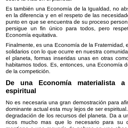
Es también una Economía de la Igualdad, no abs
en la diferencia y en el respeto de las necesida
punto en que se encuentra de su proceso perso
persigue un fin único para todos, pero respet
Economía equitativa.
Finalmente, es una Economía de la Fraternidad, 
solidarios con lo que ocurre en nuestra comunida
el planeta, formas inseridas unas en otras co
habitamos todos. Es, entonces, una Economía d
de la competición.
De una Economía materialista 
espiritual
No es necesaria una gran demostración para af
dominante actual esta muy lejos de ser espiritual
degradación de los recursos del planeta. Da a
ricos mucho mas que lo necesario para su des