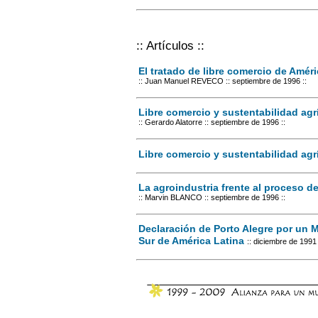
:: Artículos ::
El tratado de libre comercio de Améri
:: Juan Manuel REVECO
:: septiembre de 1996 ::
Libre comercio y sustentabilidad agrí
:: Gerardo Alatorre
:: septiembre de 1996 ::
Libre comercio y sustentabilidad agr
La agroindustria frente al proceso 
:: Marvin BLANCO
:: septiembre de 1996 ::
Declaración de Porto Alegre por un 
Sur de América Latina
:: diciembre de 1991 