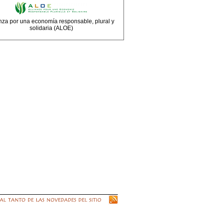
nza por una economía responsable, plural y
solidaria (ALOE)