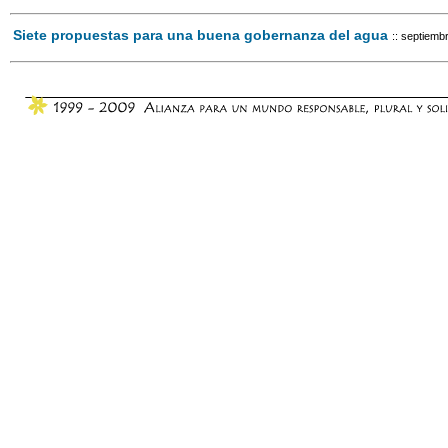
Siete propuestas para una buena gobernanza del agua
:: septiemb