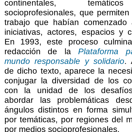
continentales, temáti
socioprofesionales, que permiten 
trabajo que habían comenzado 
iniciativas, actores, espacios y c
En 1993, este proceso culmin
redacción de la
Plataforma 
mundo responsable y solidario
. 
de dicho texto, aparece la neces
conjugar la diversidad de los co
con la unidad de los desafío
abordar las problemáticas des
ángulos distintos en forma simul
por temáticas, por regiones del 
por medios socioprofesionales.