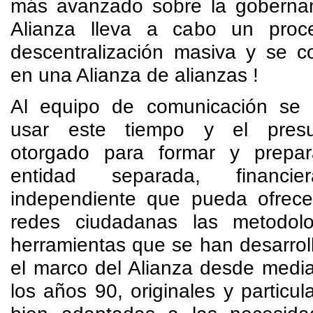
más avanzado sobre la gobernan
Alianza lleva a cabo un proc
descentralización masiva y se co
en una Alianza de alianzas !
Al equipo de comunicación se 
usar este tiempo y el presu
otorgado para formar y prepa
entidad separada, financier
independiente que pueda ofrece
redes ciudadanas las metodol
herramientas que se han desarrol
el marco del Alianza desde medi
los años 90, originales y particu