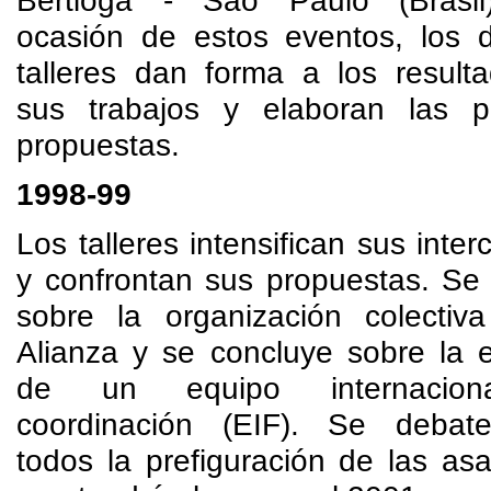
ocasión de estos eventos, los di
talleres dan forma a los result
sus trabajos y elaboran las p
propuestas.
1998-99
Los talleres intensifican sus inte
y confrontan sus propuestas. Se 
sobre la organización colectiv
Alianza y se concluye sobre la e
de un equipo internacio
coordinación (EIF). Se debat
todos la prefiguración de las as