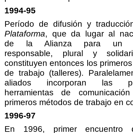
1994-95
Período de difusión y traducció
Plataforma
, que da lugar al nac
de la Alianza para un 
responsable, plural y solida
constituyen entonces los primero
de trabajo (talleres). Paralelame
aliados incorporan las pr
herramientas de comunicación
primeros métodos de trabajo en 
1996-97
En 1996, primer encuentro 