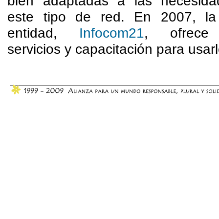
bien adaptadas a las necesid
este tipo de red. En 2007, l
entidad,
Infocom21
, ofrece
servicios y capacitación para usarl