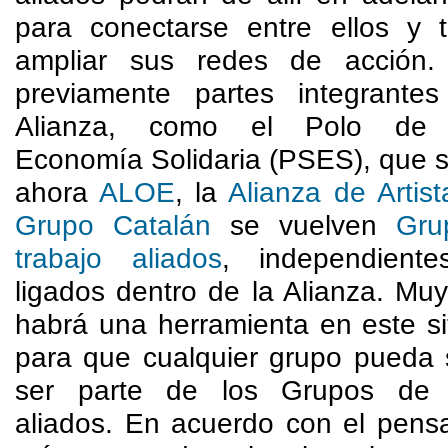
para conectarse entre ellos y 
ampliar sus redes de acción.
previamente partes integrante
Alianza, como el Polo de 
Economía Solidaria (PSES), que s
ahora
ALOE
, la
Alianza de Artist
Grupo Catalán
se vuelven
Gru
trabajo aliados
, independient
ligados dentro de la Alianza. Mu
habrá una herramienta en este si
para que cualquier grupo pueda s
ser parte de los Grupos de t
aliados. En acuerdo con el pens