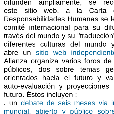
difunden ampliamente, se reo
este sitio web, a la Carta 
Responsabilidades Humanas se l
comité internacional para su dif
través del mundo y su "traducción
diferentes culturas del mundo 
abre un
sitio web independient
Alianza organiza varios foros de
públicos, dos sobre temas ge
orientados hacia el futuro y va
auto-evaluación y proyecciones 
futuro. Éstos incluyen :
un
debate de seis meses via in
mundial, abierto y público sob