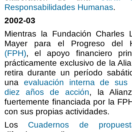
Responsabilidades Humanas
.
2002-03
Mientras la Fundación Charles 
Mayer para el Progreso del 
(FPH)
, el apoyo financiero prin
prácticamente exclusivo de la Ali
retira durante un período sabáti
una
evaluación interna de sus 
diez años de acción
, la Alian
fuertemente financiada por la FP
con sus propias actividades.
Los
Cuadernos de propuest