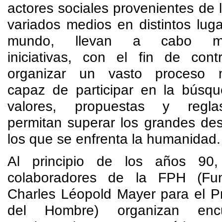
actores sociales provenientes de
variados medios en distintos lug
mundo, llevan a cabo múl
iniciativas, con el fin de contr
organizar un vasto proceso m
capaz de participar en la búsq
valores, propuestas y regl
permitan superar los grandes des
los que se enfrenta la humanidad.
Al principio de los años 90,
colaboradores de la FPH (Fun
Charles Léopold Mayer para el P
del Hombre) organizan encu