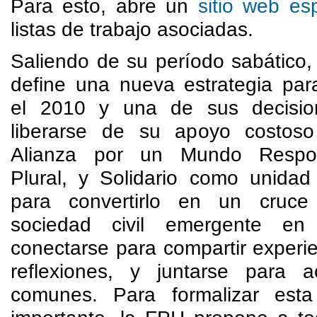
Para esto, abre un
sitio web esp
listas de trabajo asociadas.
Saliendo de su período sabático,
define una nueva estrategia par
el 2010 y una de sus decisio
liberarse de su apoyo costos
Alianza por un Mundo Respon
Plural, y Solidario como unidad 
para convertirlo en un cruce
sociedad civil emergente en
conectarse para compartir experi
reflexiones, y juntarse para a
comunes. Para formalizar esta