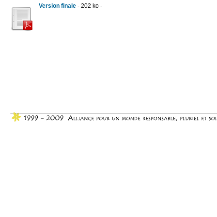
Version finale
- 202 ko -