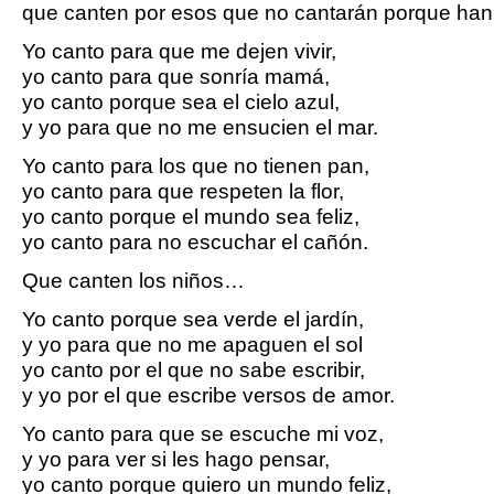
que canten por esos que no cantarán porque han
Yo canto para que me dejen vivir,
yo canto para que sonría mamá,
yo canto porque sea el cielo azul,
y yo para que no me ensucien el mar.
Yo canto para los que no tienen pan,
yo canto para que respeten la flor,
yo canto porque el mundo sea feliz,
yo canto para no escuchar el cañón.
Que canten los niños…
Yo canto porque sea verde el jardín,
y yo para que no me apaguen el sol
yo canto por el que no sabe escribir,
y yo por el que escribe versos de amor.
Yo canto para que se escuche mi voz,
y yo para ver si les hago pensar,
yo canto porque quiero un mundo feliz,