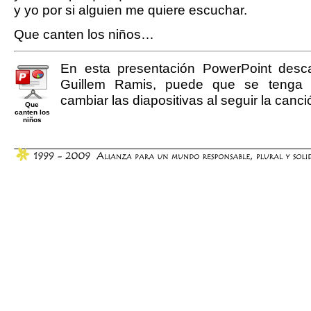
y yo por si alguien me quiere escuchar.
Que canten los niños…
En esta presentación PowerPoint desc
Guillem Ramis, puede que se tenga 
cambiar las diapositivas al seguir la canci
Que
canten los
niños