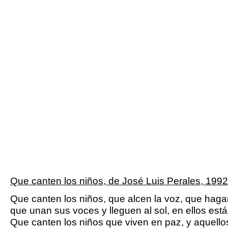
Que canten los niños, de José Luis Perales, 1992
Que canten los niños, que alcen la voz, que hag
que unan sus voces y lleguen al sol, en ellos está
Que canten los niños que viven en paz, y aquellos