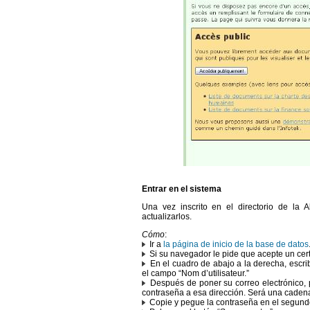
Entrar en el sistema
Una vez inscrito en el directorio de la
actualizarlos.
Cómo
:
Ir a
la página de inicio de la base de datos
Si su navegador le pide que acepte un cert
En el cuadro de abajo a la derecha, escriba
el campo “Nom d’utilisateur.”
Después de poner su correo electrónico, 
contraseña a esa dirección. Será una cadena
Copie y pegue la contraseña en el segund