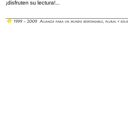
¡disfruten su lectura!...