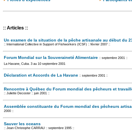
:: Articles ::
Un examen de la situation de la pêche artisanale au début du 2
:: International Collective in Support of Fishworkers (ICSF) :: février 2007 ::
Forum Mondial sur la Souveraineté Alimentaire
:: septembre 2001 ::
La Havane, Cuba. 3 au 10 septembre 2001
Déclaration et Accords de La Havane
:: septembre 2001 ::
Rencontre à Québec du Forum mondial des pêcheurs et travaill
:: Juliette Decoster :: juin 2001 ::
Assemblée constituante du Forum mondial des pêcheurs artisa
2000 ::
Sauver les oceans
:: Jean-Christophe CARRAU :: septembre 1995 ::