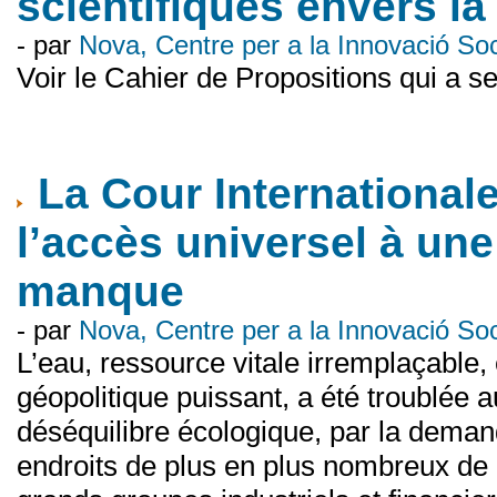
scientifiques envers la
- par
Nova, Centre per a la Innovació S
Voir le Cahier de Propositions qui a se
La Cour Internationale
l’accès universel à un
manque
- par
Nova, Centre per a la Innovació S
L’eau, ressource vitale irremplaçable
géopolitique puissant, a été troublée a
déséquilibre écologique, par la dema
endroits de plus en plus nombreux de l