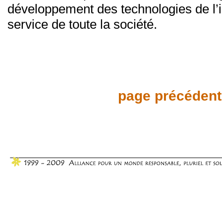
développement des technologies de l’
service de toute la société.
page précédent