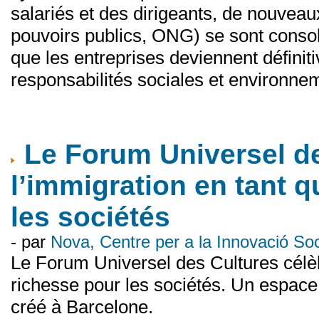
salariés et des dirigeants, de nouvea
pouvoirs publics, ONG) se sont consol
que les entreprises deviennent définit
responsabilités sociales et environne
Le Forum Universel de
l’immigration en tant 
les sociétés
- par
Nova, Centre per a la Innovació S
Le Forum Universel des Cultures célèb
richesse pour les sociétés. Un espace
créé à Barcelone.