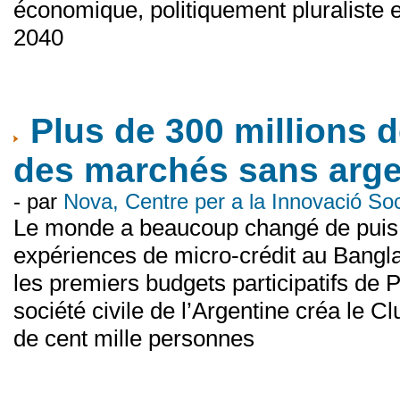
économique, politiquement pluraliste 
2040
Plus de 300 millions 
des marchés sans arge
- par
Nova, Centre per a la Innovació S
Le monde a beaucoup changé de puis 
expériences de micro-crédit au Bang
les premiers budgets participatifs de P
société civile de l’Argentine créa le C
de cent mille personnes