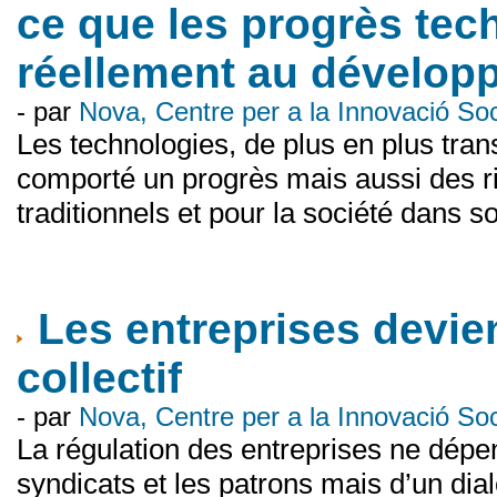
ce que les progrès tec
réellement au dévelop
- par
Nova, Centre per a la Innovació S
Les technologies, de plus en plus tra
comporté un progrès mais aussi des 
traditionnels et pour la société dans 
Les entreprises devien
collectif
- par
Nova, Centre per a la Innovació S
La régulation des entreprises ne dépen
syndicats et les patrons mais d’un di