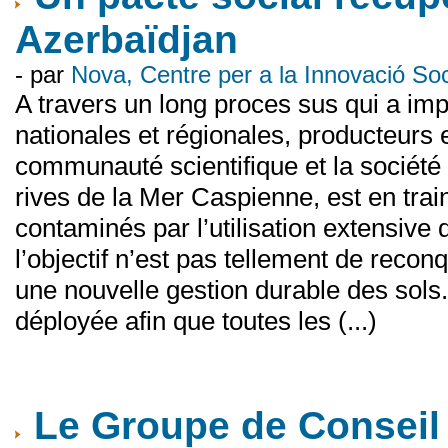
Azerbaïdjan
- par
Nova, Centre per a la Innovació S
A travers un long proces sus qui a impl
nationales et régionales, producteurs e
communauté scientifique et la société c
rives de la Mer Caspienne, est en tra
contaminés par l’utilisation extensive 
l’objectif n’est pas tellement de recon
une nouvelle gestion durable des sols. 
déployée afin que toutes les (...)
Le Groupe de Conseil 