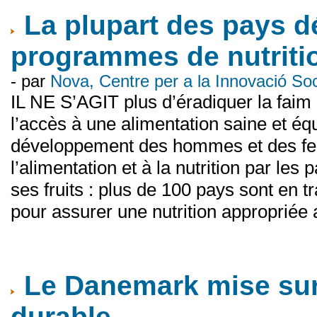
La plupart des pays d
programmes de nutriti
- par
Nova, Centre per a la Innovació S
IL NE S’AGIT plus d’éradiquer la faim 
l’accès à une alimentation saine et équi
développement des hommes et des femm
l’alimentation et à la nutrition par l
ses fruits : plus de 100 pays sont en 
pour assurer une nutrition appropriée
Le Danemark mise sur 
durable