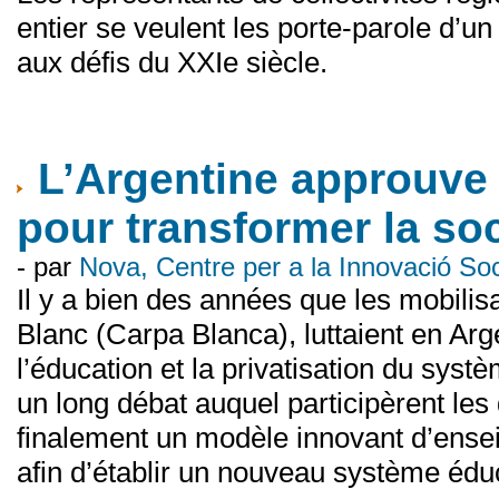
entier se veulent les porte-parole d’
aux défis du XXIe siècle.
L’Argentine approuve 
pour transformer la so
- par
Nova, Centre per a la Innovació S
Il y a bien des années que les mobilisa
Blanc (Carpa Blanca), luttaient en Arg
l’éducation et la privatisation du syst
un long débat auquel participèrent les 
finalement un modèle innovant d’ensei
afin d’établir un nouveau système éduca