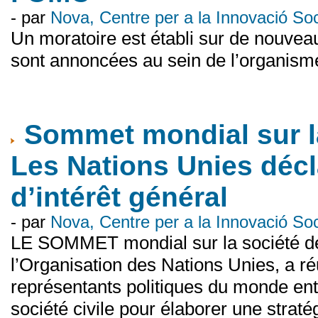
- par
Nova, Centre per a la Innovació S
Un moratoire est établi sur de nouve
sont annoncées au sein de l’organism
Sommet mondial sur la 
Les Nations Unies décl
d’intérêt général
- par
Nova, Centre per a la Innovació S
LE SOMMET mondial sur la société de 
l’Organisation des Nations Unies, a r
représentants politiques du monde enti
société civile pour élaborer une straté