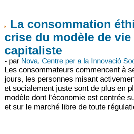
La consommation éthi
crise du modèle de vie
capitaliste
- par
Nova, Centre per a la Innovació S
Les consommateurs commencent à se r
jours, les personnes misant activemen
et socialement juste sont de plus en 
modèle dont l’économie est centrée su
et sur le marché libre de toute régulati