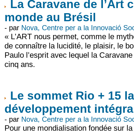
La Caravane de l’Art c
monde au Brésil
- par
Nova, Centre per a la Innovació S
« L’ART nous permet, comme le mythe
de connaître la lucidité, le plaisir, l
Paulo l’esprit avec lequel la Caravane
cinq ans.
Le sommet Rio + 15 la
développement intégral
- par
Nova, Centre per a la Innovació S
Pour une mondialisation fondée sur la j