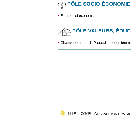
PÔLE SOCIO-ÉCONOMIE
Femmes et économie
PÔLE VALEURS, ÉDUC
Changer de regard : Propositions des femmes