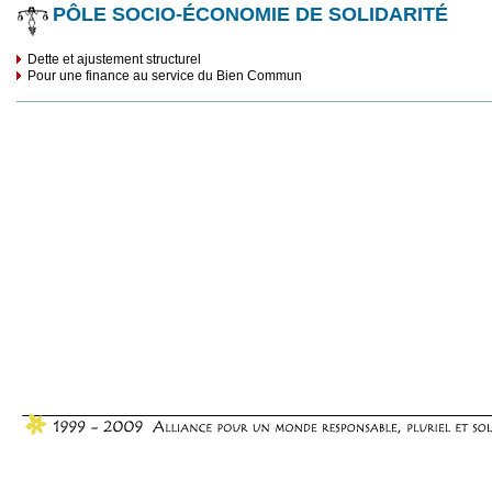
PÔLE SOCIO-ÉCONOMIE DE SOLIDARITÉ
Dette et ajustement structurel
Pour une finance au service du Bien Commun