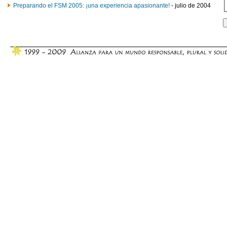
Preparando el FSM 2005: ¡una experiencia apasionante!
- julio de 2004