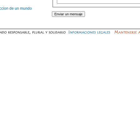
truccion de un mundo