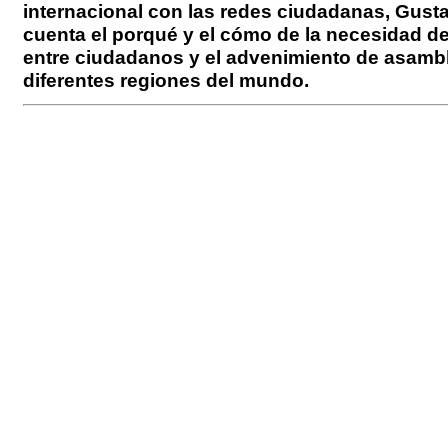
internacional con las redes ciudadanas, Gust
cuenta el porqué y el cómo de la necesidad d
entre ciudadanos y el advenimiento de asamb
diferentes regiones del mundo.