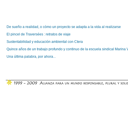
De sueño a realidad, o cómo un proyecto se adapta a la vida al realizarse
El pincel de Traversées : retratos de viaje
Sustentabilidad y educación ambiental con Ctera
Quince años de un trabajo profundo y continuo de la escuela sindical Marina V
Una última palabra, por ahora...