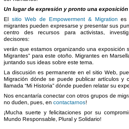
Un lugar de expresión y pronto una exposición 
El
sitio Web de Empowerment & Migration
es 
migrantes pueden expresarse y presentar sus pun
centro des recursos para activistas, investi
decisores:
verán que estamos organizando una exposición s
Migrantes” para este otoño. Migrantes en Marsel
juntando sus ideas sobre este tema.
La discusión es permanente en el sitio Web, pu
Migración dónde se puede publicar artículos y 
llamada “Mi Historia” dónde pueden relatar su exp
Nos encantaría conectar con otros grupos de migr
no duden, pues, en
contactarnos
!
¡Mucha suerte y felicitaciones por su comprom
Mundo Responsable, Plural y Solidario!