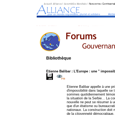
Bibliothèque
Etienne Balibar : L'Europe : une " impossi
Etienne Balibar appelle à une pr
d'impossibilité dans laquelle se
sommes quotidiennement témoin :
la situation de la Serbie… La co
nouvelle ne peut se résumer à une 
que d'un étatisme ou bureaucrati
nationaux. La construction doit
de la citoyenneté démocratique, 