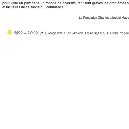
pour vivre en paix dans un monde de diversité, tant sont graves les problèmes 
et militaires de ce siècle qui commence.
La
Fondation Charles Léopold Maye