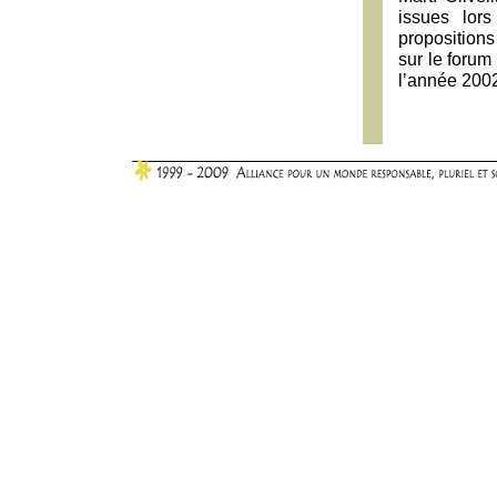
issues lor
proposition
sur le forum
l’année 200