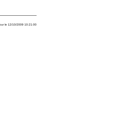
jour le
12/10/2009 10:21:00