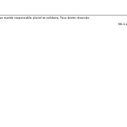
Mis à 