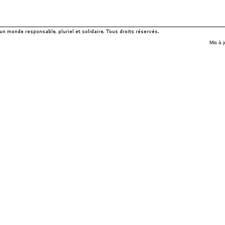
Mis à 