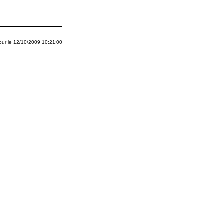
jour le
12/10/2009 10:21:00