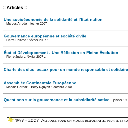
:: Articles ::
Une socioéconomie de la solidarité et l’Etat-nation
:: Marcos Arruda :: février 2007 ::
Gouvernance européenne et société civile
:: Pierre Calame :: février 2007 ::
État et Développement : Une Réflexion en Pleine Évolution
:: Pierre Judet :: février 2007 ::
Charte des élus locaux pour un monde responsable et solidaire
Assemblée Continentale Européenne
:: Manola Gardez :: Betty Nguyen :: octobre 2000 ::
Questions sur la gouvernance et la subsidiarité active
:: janvier 199