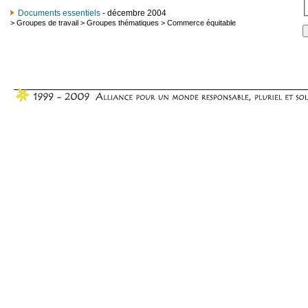
Documents essentiels
- décembre 2004
>
Groupes de travail
>
Groupes thématiques
>
Commerce équitable