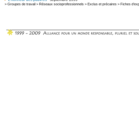
>
Groupes de travail
>
Réseaux socioprofessionnels
>
Exclus et précaires
>
Fiches d’ex