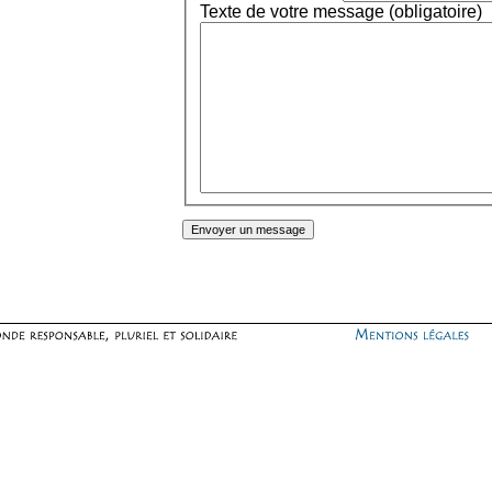
Texte de votre message (obligatoire)