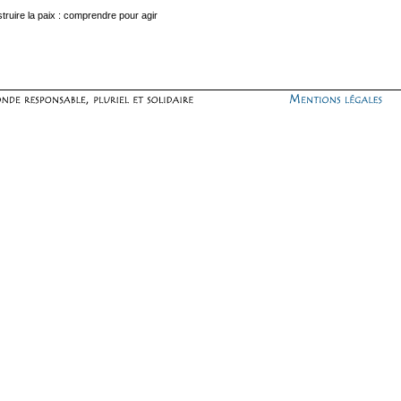
truire la paix : comprendre pour agir