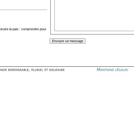
truire la paix : comprendre pour