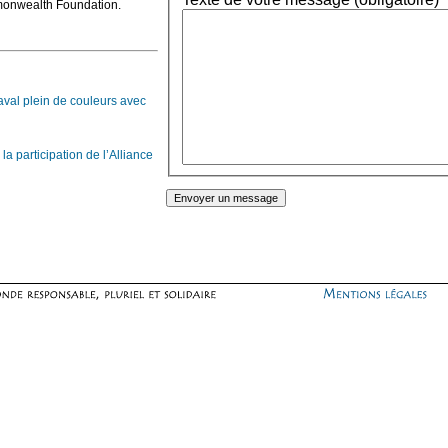
mmonwealth Foundation.
aval plein de couleurs avec
a participation de l’Alliance