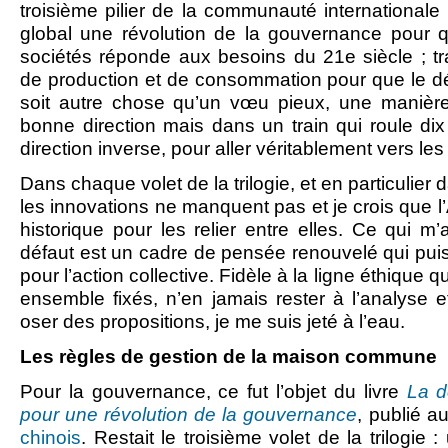
troisième pilier de la communauté internationale
global une révolution de la gouvernance pour 
sociétés réponde aux besoins du 21e siècle ; 
de production et de consommation pour que le 
soit autre chose qu’un vœu pieux, une manièr
bonne direction mais dans un train qui roule dix 
direction inverse, pour aller véritablement vers le
Dans chaque volet de la trilogie, et en particulier 
les innovations ne manquent pas et je crois que l’
historique pour les relier entre elles. Ce qui m’
défaut est un cadre de pensée renouvelé qui pui
pour l’action collective. Fidèle à la ligne éthiq
ensemble fixés, n’en jamais rester à l’analyse e
oser des propositions, je me suis jeté à l’eau.
Les règles de gestion de la maison commune
Pour la gouvernance, ce fut l’objet du livre
La d
pour une révolution de la gouvernance
, publié a
chinois
. Restait le troisième volet de la trilogi