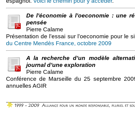
espagnol.
Voici le chemin pour y accéder
.
De l’économie à l’oeconomie : une ré
pensée
Pierre Calame
Présentation de l’essai sur l’oeconomie pour le sit
du Centre Mendès France, octobre 2009
A la recherche d’un modèle alternati
journal d’une exploration
Pierre Calame
Conférence de Marseille du 25 septembre 2009
annuelles AGIR