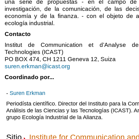
una serie de propuestas - en el campo de 
investigación, de la comunicación, de las decis
economía y de la finanza. - con el objeto de a
ecología industrial.
Contacto
Institut de Communication et d’Analyse d
Technologies (ICAST)
PO BOX 474, CH 1211 Geneva 12, Suiza
suren.erkman@icast.org
Coordinado por...
-
Suren Erkman
Periodísta científico. Director del Instituto para la Co
Análisis de las Ciencias y las Tecnologías (ICAST). 
grupo Ecología Industrial de la Alianza.
Sitio
Institute for Communication and