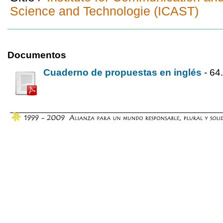
Science and Technologie (ICAST)
Documentos
Cuaderno de propuestas en inglés
- 64