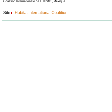
Coalition Internationale de l’Habitat , Mexique
Site
Habitat International Coalition